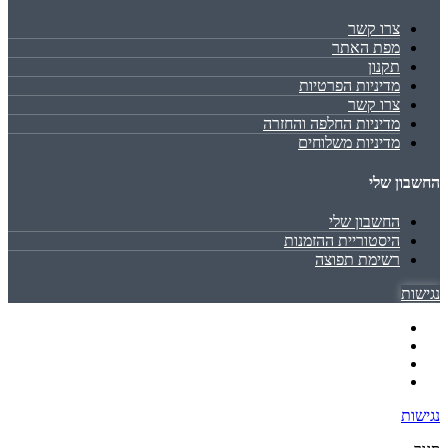
צרו קשר
מפת האתר
תקנון
מדיניות הפרטיות
צרו קשר
מדיניות החלפה והחזרה
מדיניות משלוחים
החשבון שלי
החשבון שלי
היסטוריית ההזמנות
רשימת תפוצה
נגישות
נגישות