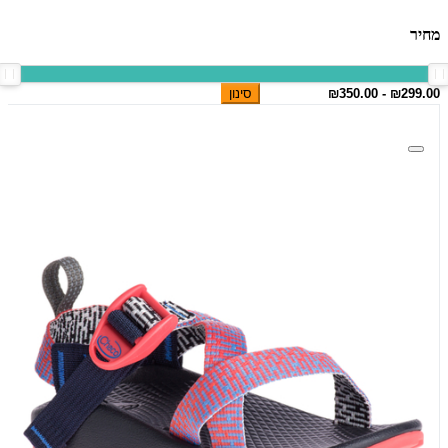
מחיר
סינון