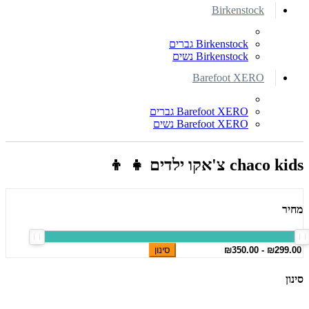
Birkenstock
Birkenstock גברים
Birkenstock נשים
Barefoot XERO
Barefoot XERO גברים
Barefoot XERO נשים
chaco kids צ'אקו ילדים 👧 👦
מחיר
סינון
סינון