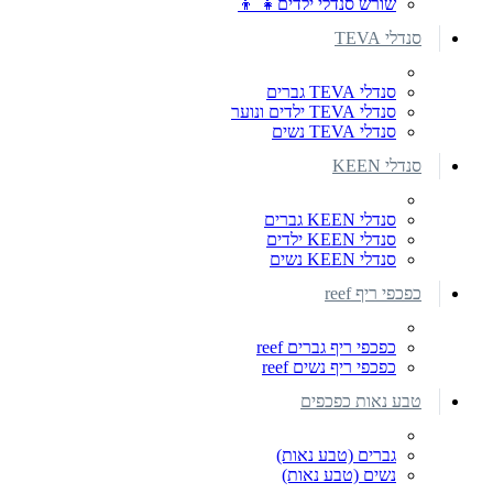
שורש סנדלי ילדים👧 👦
סנדלי TEVA
סנדלי TEVA גברים
סנדלי TEVA ילדים ונוער
סנדלי TEVA נשים
סנדלי KEEN
סנדלי KEEN גברים
סנדלי KEEN ילדים
סנדלי KEEN נשים
כפכפי ריף reef
כפכפי ריף גברים reef
כפכפי ריף נשים reef
טבע נאות כפכפים
גברים (טבע נאות)
נשים (טבע נאות)