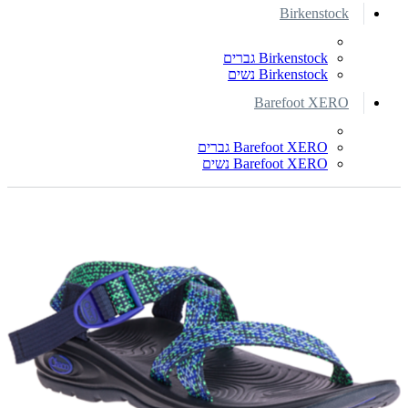
Birkenstock
Birkenstock גברים
Birkenstock נשים
Barefoot XERO
Barefoot XERO גברים
Barefoot XERO נשים