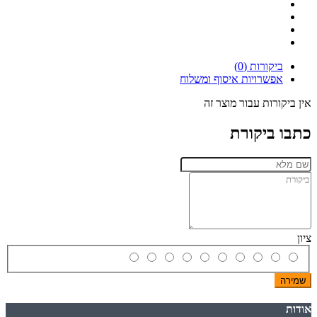
ביקורות (0)
אפשרויות איסוף ומשלוח
אין ביקורות עבור מוצר זה
כתבו ביקורת
ציון
שמירה
אודות