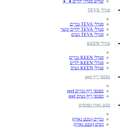
שורש סנדלי ילדים👧 👦
סנדלי TEVA
סנדלי TEVA גברים
סנדלי TEVA ילדים ונוער
סנדלי TEVA נשים
סנדלי KEEN
סנדלי KEEN גברים
סנדלי KEEN ילדים
סנדלי KEEN נשים
כפכפי ריף reef
כפכפי ריף גברים reef
כפכפי ריף נשים reef
טבע נאות כפכפים
גברים (טבע נאות)
נשים (טבע נאות)