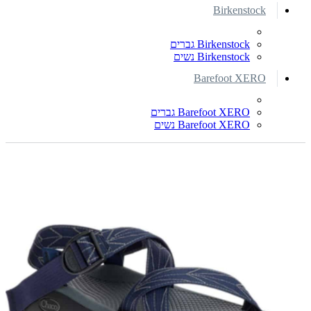
Birkenstock
Birkenstock גברים
Birkenstock נשים
Barefoot XERO
Barefoot XERO גברים
Barefoot XERO נשים