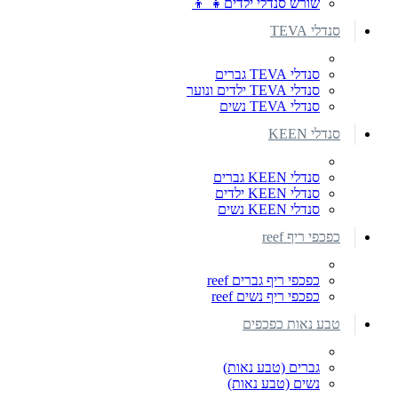
שורש סנדלי ילדים👧 👦
סנדלי TEVA
סנדלי TEVA גברים
סנדלי TEVA ילדים ונוער
סנדלי TEVA נשים
סנדלי KEEN
סנדלי KEEN גברים
סנדלי KEEN ילדים
סנדלי KEEN נשים
כפכפי ריף reef
כפכפי ריף גברים reef
כפכפי ריף נשים reef
טבע נאות כפכפים
גברים (טבע נאות)
נשים (טבע נאות)