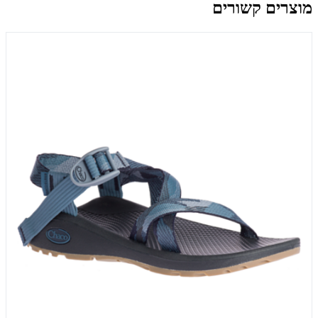
מוצרים קשורים