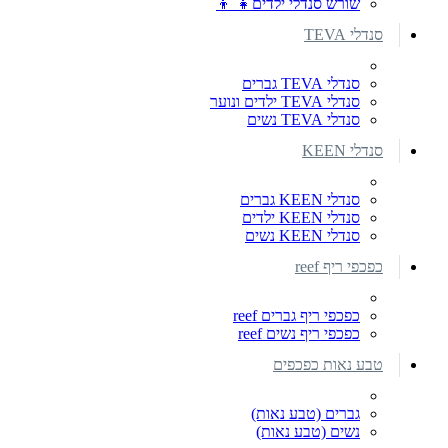
שורש סנדלי ילדים👧 👦
סנדלי TEVA
סנדלי TEVA גברים
סנדלי TEVA ילדים ונוער
סנדלי TEVA נשים
סנדלי KEEN
סנדלי KEEN גברים
סנדלי KEEN ילדים
סנדלי KEEN נשים
כפכפי ריף reef
כפכפי ריף גברים reef
כפכפי ריף נשים reef
טבע נאות כפכפים
גברים (טבע נאות)
נשים (טבע נאות)