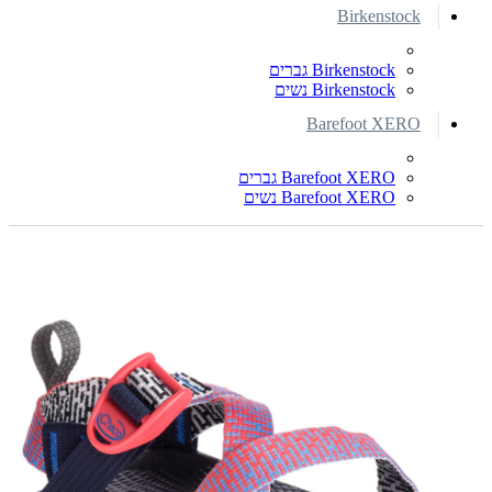
Birkenstock
Birkenstock גברים
Birkenstock נשים
Barefoot XERO
Barefoot XERO גברים
Barefoot XERO נשים