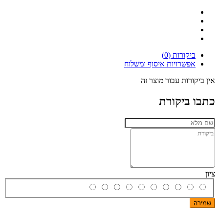
ביקורות (0)
אפשרויות איסוף ומשלוח
אין ביקורות עבור מוצר זה
כתבו ביקורת
ציון
שמירה