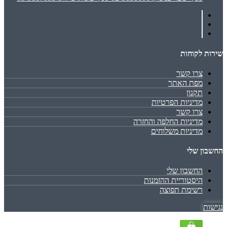
שירות לקוחות
צרו קשר
מפת האתר
תקנון
מדיניות הפרטיות
צרו קשר
מדיניות החלפה והחזרה
מדיניות משלוחים
החשבון שלי
החשבון שלי
היסטוריית ההזמנות
רשימת תפוצה
נגישות