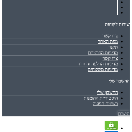
שירות לקוחות
צרו קשר
מפת האתר
תקנון
מדיניות הפרטיות
צרו קשר
מדיניות החלפה והחזרה
מדיניות משלוחים
החשבון שלי
החשבון שלי
היסטוריית ההזמנות
רשימת תפוצה
נגישות