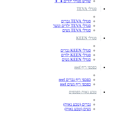
שורש סנדלי ילדים👧 👦
סנדלי TEVA
סנדלי TEVA גברים
סנדלי TEVA ילדים ונוער
סנדלי TEVA נשים
סנדלי KEEN
סנדלי KEEN גברים
סנדלי KEEN ילדים
סנדלי KEEN נשים
כפכפי ריף reef
כפכפי ריף גברים reef
כפכפי ריף נשים reef
טבע נאות כפכפים
גברים (טבע נאות)
נשים (טבע נאות)