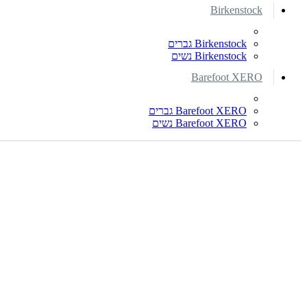
Birkenstock
Birkenstock גברים
Birkenstock נשים
Barefoot XERO
Barefoot XERO גברים
Barefoot XERO נשים