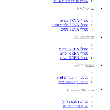
שורש סנדלי ילדים👧 👦
סנדלי TEVA
סנדלי TEVA גברים
סנדלי TEVA ילדים ונוער
סנדלי TEVA נשים
סנדלי KEEN
סנדלי KEEN גברים
סנדלי KEEN ילדים
סנדלי KEEN נשים
כפכפי ריף reef
כפכפי ריף גברים reef
כפכפי ריף נשים reef
טבע נאות כפכפים
גברים (טבע נאות)
נשים (טבע נאות)