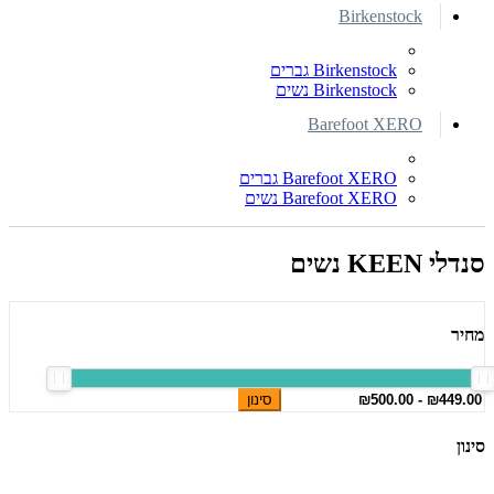
Birkenstock
Birkenstock גברים
Birkenstock נשים
Barefoot XERO
Barefoot XERO גברים
Barefoot XERO נשים
סנדלי KEEN נשים
מחיר
סינון
סינון