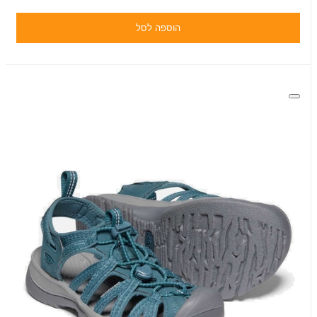
הוספה לסל