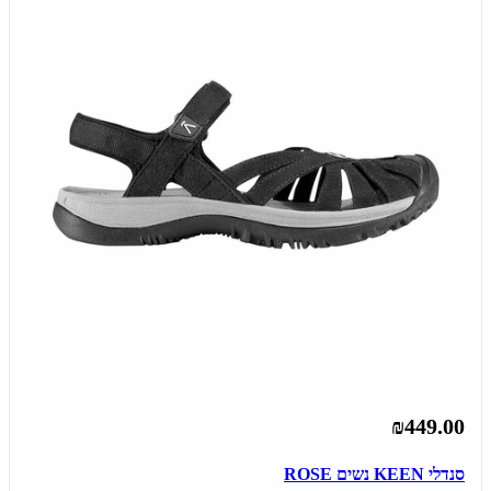
₪449.00
סנדלי KEEN נשים ROSE