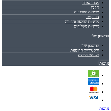
מפת האתר
תקנון
מדיניות הפרטיות
צרו קשר
מדיניות החלפה והחזרה
מדיניות משלוחים
החשבון שלי
החשבון שלי
היסטוריית ההזמנות
רשימת תפוצה
נגישות
נגישות