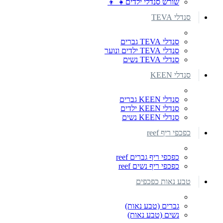
שורש סנדלי ילדים👧 👦
סנדלי TEVA
סנדלי TEVA גברים
סנדלי TEVA ילדים ונוער
סנדלי TEVA נשים
סנדלי KEEN
סנדלי KEEN גברים
סנדלי KEEN ילדים
סנדלי KEEN נשים
כפכפי ריף reef
כפכפי ריף גברים reef
כפכפי ריף נשים reef
טבע נאות כפכפים
גברים (טבע נאות)
נשים (טבע נאות)