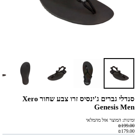
סנדלי גברים ג'ינסיס זרו צבע שחור Xero
Genesis Men
זמינות: המוצר אזל מהמלאי
₪199.00
₪179.00