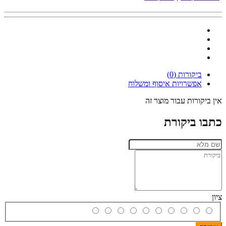
ביקורות (0)
אפשרויות איסוף ומשלוח
אין ביקורות עבור מוצר זה
כתבו ביקורת
ציון