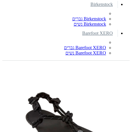
Birkenstock
Birkenstock גברים
Birkenstock נשים
Barefoot XERO
Barefoot XERO גברים
Barefoot XERO נשים