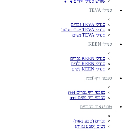
שורש סנדלי ילדים👧 👦
סנדלי TEVA
סנדלי TEVA גברים
סנדלי TEVA ילדים ונוער
סנדלי TEVA נשים
סנדלי KEEN
סנדלי KEEN גברים
סנדלי KEEN ילדים
סנדלי KEEN נשים
כפכפי ריף reef
כפכפי ריף גברים reef
כפכפי ריף נשים reef
טבע נאות כפכפים
גברים (טבע נאות)
נשים (טבע נאות)