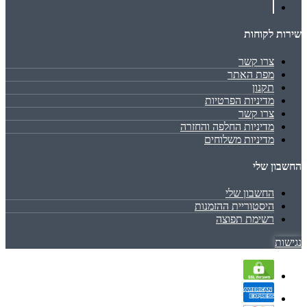
שירות לקוחות
צרו קשר
מפת האתר
תקנון
מדיניות הפרטיות
צרו קשר
מדיניות החלפה והחזרה
מדיניות משלוחים
החשבון שלי
החשבון שלי
היסטוריית ההזמנות
רשימת תפוצה
נגישות