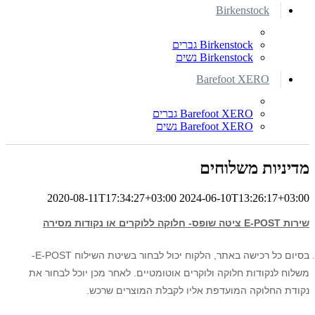
Birkenstock
Birkenstock גברים
Birkenstock נשים
Barefoot XERO
Barefoot XERO גברים
Barefoot XERO נשים
מדיניות משלוחים
2020-08-11T17:34:27+03:00
2024-06-10T13:26:17+03:00
שירות E-POST ציטה שופס- 
חלוקה ללוקרים או נקודות מסירה
בסיום כל רכישה באתר, הלקוח יכול לבחור בשיטת השילוח E-POST-
משלוח לנקודות חלוקה ולוקרים אוטומטיים. לאחר מכן יוכל לבחור את
נקודת החלוקה המועדפת אליו לקבלת המוצרים שרכש.