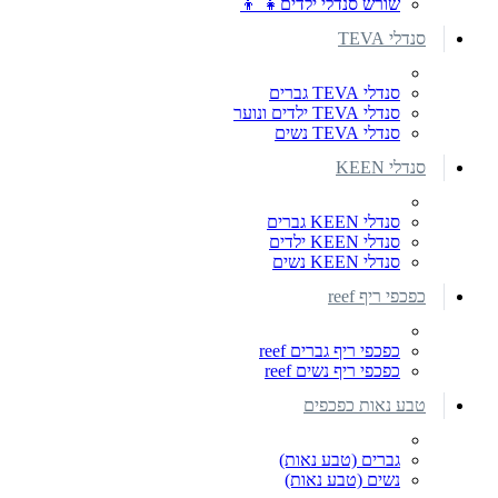
שורש סנדלי ילדים👧 👦
סנדלי TEVA
סנדלי TEVA גברים
סנדלי TEVA ילדים ונוער
סנדלי TEVA נשים
סנדלי KEEN
סנדלי KEEN גברים
סנדלי KEEN ילדים
סנדלי KEEN נשים
כפכפי ריף reef
כפכפי ריף גברים reef
כפכפי ריף נשים reef
טבע נאות כפכפים
גברים (טבע נאות)
נשים (טבע נאות)