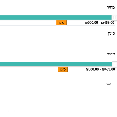
מחיר
סינון
סינון
מחיר
סינון