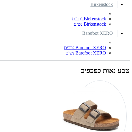
Birkenstock
Birkenstock גברים
Birkenstock נשים
Barefoot XERO
Barefoot XERO גברים
Barefoot XERO נשים
טבע נאות כפכפים