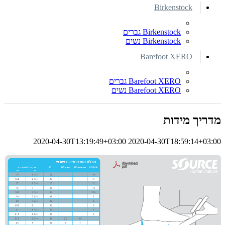
Birkenstock
Birkenstock גברים
Birkenstock נשים
Barefoot XERO
Barefoot XERO גברים
Barefoot XERO נשים
מדריך מידות
2020-04-30T13:19:49+03:00
2020-04-30T18:59:14+03:00