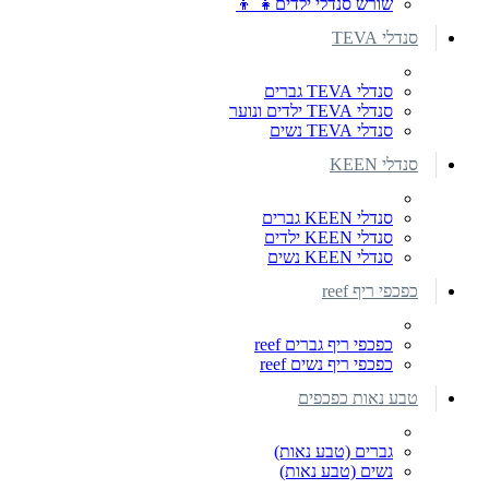
שורש סנדלי ילדים👧 👦
סנדלי TEVA
סנדלי TEVA גברים
סנדלי TEVA ילדים ונוער
סנדלי TEVA נשים
סנדלי KEEN
סנדלי KEEN גברים
סנדלי KEEN ילדים
סנדלי KEEN נשים
כפכפי ריף reef
כפכפי ריף גברים reef
כפכפי ריף נשים reef
טבע נאות כפכפים
גברים (טבע נאות)
נשים (טבע נאות)