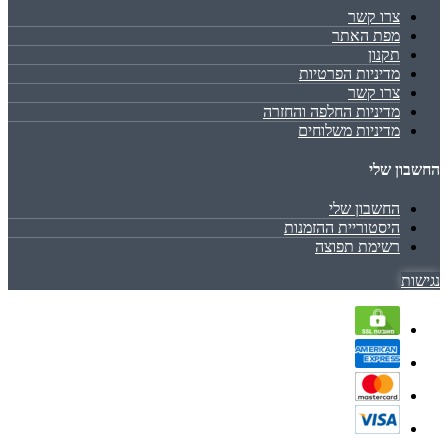
צרו קשר
מפת האתר
תקנון
מדיניות הפרטיות
צרו קשר
מדיניות החלפה והחזרה
מדיניות משלוחים
החשבון שלי
החשבון שלי
היסטוריית ההזמנות
רשימת תפוצה
נגישות