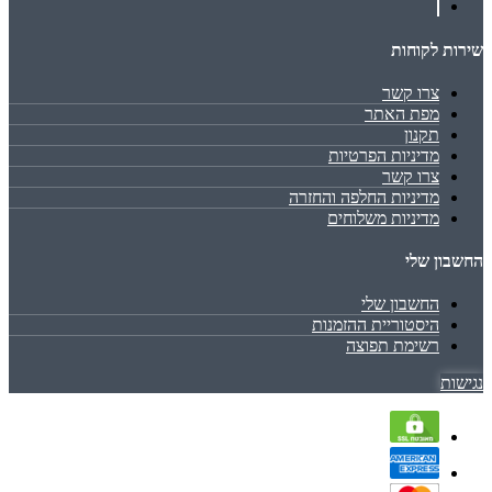
שירות לקוחות
צרו קשר
מפת האתר
תקנון
מדיניות הפרטיות
צרו קשר
מדיניות החלפה והחזרה
מדיניות משלוחים
החשבון שלי
החשבון שלי
היסטוריית ההזמנות
רשימת תפוצה
נגישות