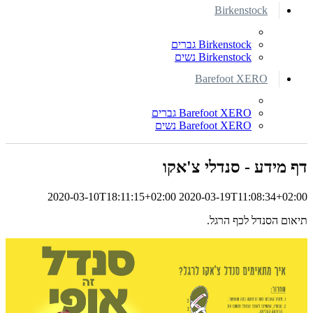
Birkenstock
Birkenstock גברים
Birkenstock נשים
Barefoot XERO
Barefoot XERO גברים
Barefoot XERO נשים
דף מידע - סנדלי צ'אקו
2020-03-10T18:11:15+02:00
2020-03-19T11:08:34+02:00
תיאום הסנדל לכף הרגל.