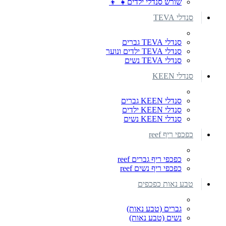
שורש סנדלי ילדים👧 👦
סנדלי TEVA
סנדלי TEVA גברים
סנדלי TEVA ילדים ונוער
סנדלי TEVA נשים
סנדלי KEEN
סנדלי KEEN גברים
סנדלי KEEN ילדים
סנדלי KEEN נשים
כפכפי ריף reef
כפכפי ריף גברים reef
כפכפי ריף נשים reef
טבע נאות כפכפים
גברים (טבע נאות)
נשים (טבע נאות)