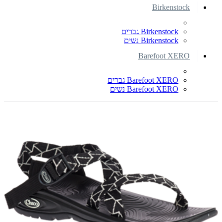
Birkenstock
Birkenstock גברים
Birkenstock נשים
Barefoot XERO
Barefoot XERO גברים
Barefoot XERO נשים