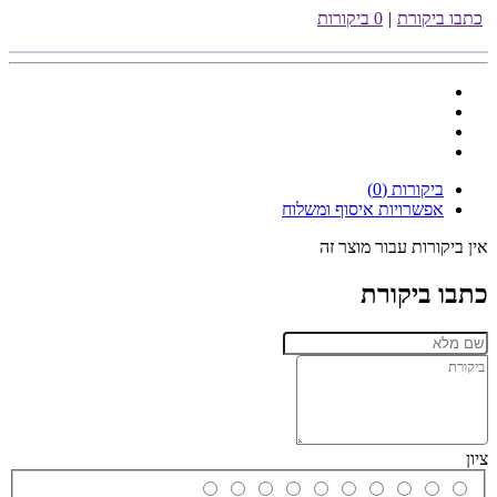
כתבו ביקורת
|
0 ביקורות
ביקורות (0)
אפשרויות איסוף ומשלוח
אין ביקורות עבור מוצר זה
כתבו ביקורת
ציון