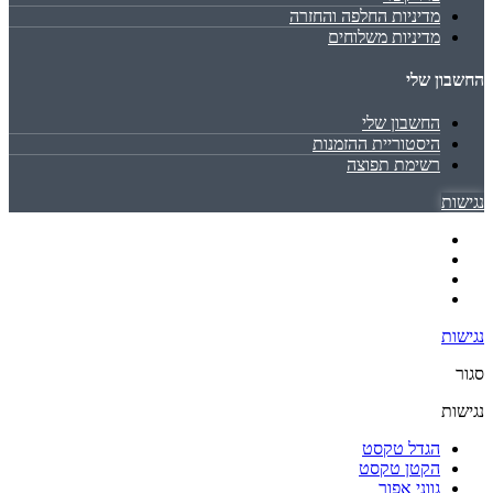
מדיניות החלפה והחזרה
מדיניות משלוחים
החשבון שלי
החשבון שלי
היסטוריית ההזמנות
רשימת תפוצה
נגישות
נגישות
סגור
נגישות
הגדל טקסט
הקטן טקסט
גווני אפור