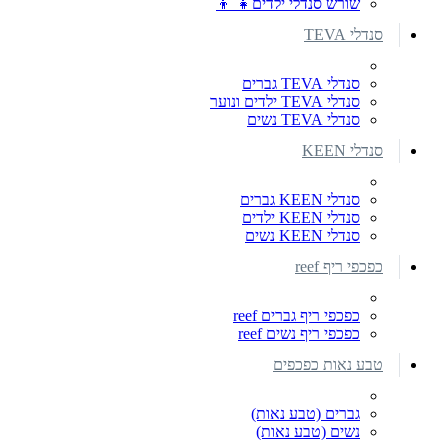
שורש סנדלי ילדים👧 👦
סנדלי TEVA
סנדלי TEVA גברים
סנדלי TEVA ילדים ונוער
סנדלי TEVA נשים
סנדלי KEEN
סנדלי KEEN גברים
סנדלי KEEN ילדים
סנדלי KEEN נשים
כפכפי ריף reef
כפכפי ריף גברים reef
כפכפי ריף נשים reef
טבע נאות כפכפים
גברים (טבע נאות)
נשים (טבע נאות)