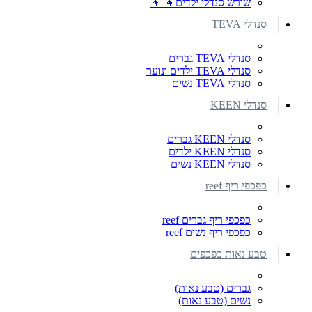
שורש סנדלי ילדים👧 👦
סנדלי TEVA
סנדלי TEVA גברים
סנדלי TEVA ילדים ונוער
סנדלי TEVA נשים
סנדלי KEEN
סנדלי KEEN גברים
סנדלי KEEN ילדים
סנדלי KEEN נשים
כפכפי ריף reef
כפכפי ריף גברים reef
כפכפי ריף נשים reef
טבע נאות כפכפים
גברים (טבע נאות)
נשים (טבע נאות)