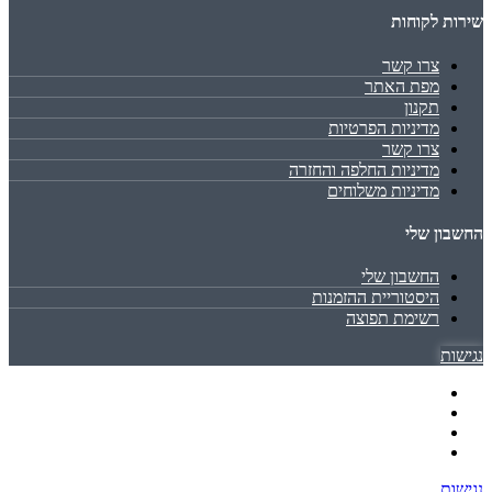
שירות לקוחות
צרו קשר
מפת האתר
תקנון
מדיניות הפרטיות
צרו קשר
מדיניות החלפה והחזרה
מדיניות משלוחים
החשבון שלי
החשבון שלי
היסטוריית ההזמנות
רשימת תפוצה
נגישות
נגישות