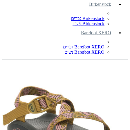
Birkenstock
Birkenstock גברים
Birkenstock נשים
Barefoot XERO
Barefoot XERO גברים
Barefoot XERO נשים