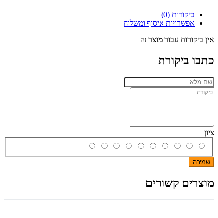
ביקורות (0)
אפשרויות איסוף ומשלוח
אין ביקורות עבור מוצר זה
כתבו ביקורת
ציון
שמירה
מוצרים קשורים