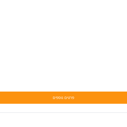
פרטים נוספים