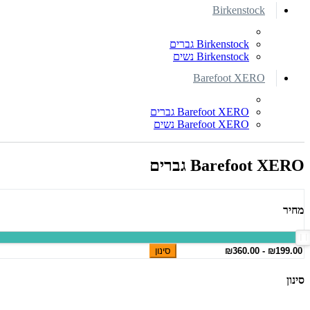
Birkenstock
Birkenstock גברים
Birkenstock נשים
Barefoot XERO
Barefoot XERO גברים
Barefoot XERO נשים
Barefoot XERO גברים
מחיר
סינון
סינון