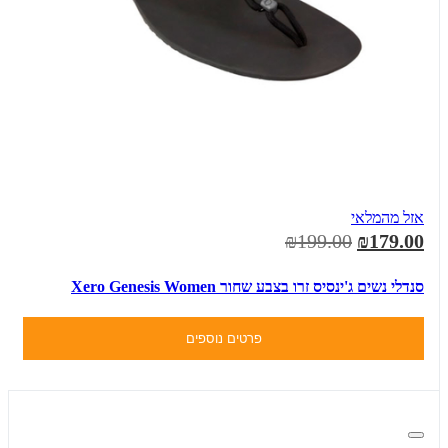
אזל מהמלאי
₪199.00
₪179.00
סנדלי נשים ג'ינסיס זרו בצבע שחור Xero Genesis Women
פרטים נוספים