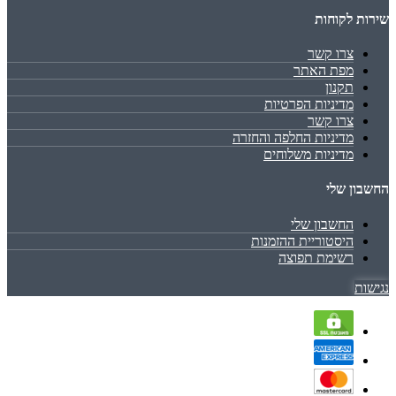
שירות לקוחות
צרו קשר
מפת האתר
תקנון
מדיניות הפרטיות
צרו קשר
מדיניות החלפה והחזרה
מדיניות משלוחים
החשבון שלי
החשבון שלי
היסטוריית ההזמנות
רשימת תפוצה
נגישות