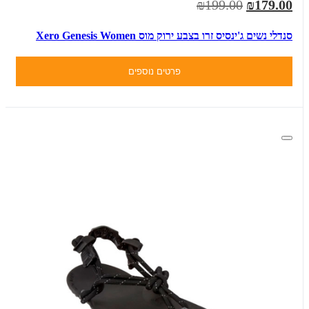
₪199.00
₪179.00
סנדלי נשים ג'ינסיס זרו בצבע ירוק מוס Xero Genesis Women
פרטים נוספים