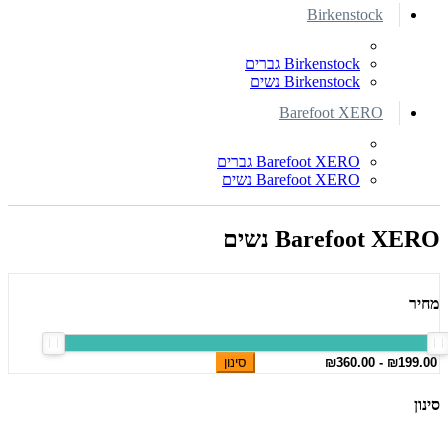
Birkenstock
Birkenstock גברים
Birkenstock נשים
Barefoot XERO
Barefoot XERO גברים
Barefoot XERO נשים
Barefoot XERO נשים
מחיר
סינון
סינון