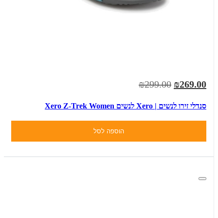
₪299.00
₪269.00
סנדלי זירו לנשים | Xero לנשים Xero Z-Trek Women
הוספה לסל