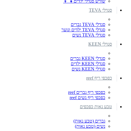
שורש סנדלי ילדים👧 👦
סנדלי TEVA
סנדלי TEVA גברים
סנדלי TEVA ילדים ונוער
סנדלי TEVA נשים
סנדלי KEEN
סנדלי KEEN גברים
סנדלי KEEN ילדים
סנדלי KEEN נשים
כפכפי ריף reef
כפכפי ריף גברים reef
כפכפי ריף נשים reef
טבע נאות כפכפים
גברים (טבע נאות)
נשים (טבע נאות)