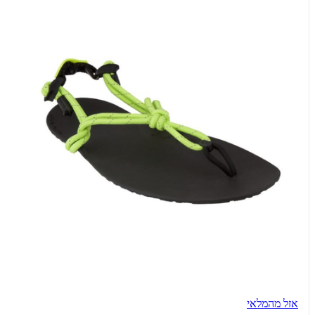
אזל מהמלאי