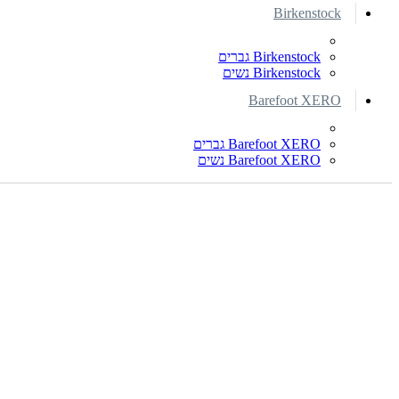
Birkenstock
Birkenstock גברים
Birkenstock נשים
Barefoot XERO
Barefoot XERO גברים
Barefoot XERO נשים