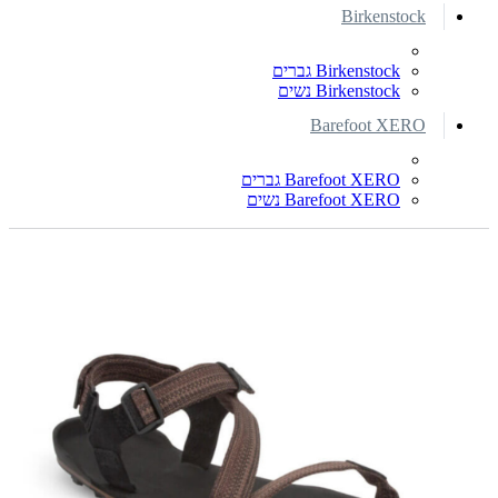
Birkenstock
Birkenstock גברים
Birkenstock נשים
Barefoot XERO
Barefoot XERO גברים
Barefoot XERO נשים