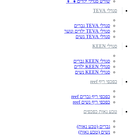
שורש סנדלי ילדים👧 👦
סנדלי TEVA
סנדלי TEVA גברים
סנדלי TEVA ילדים ונוער
סנדלי TEVA נשים
סנדלי KEEN
סנדלי KEEN גברים
סנדלי KEEN ילדים
סנדלי KEEN נשים
כפכפי ריף reef
כפכפי ריף גברים reef
כפכפי ריף נשים reef
טבע נאות כפכפים
גברים (טבע נאות)
נשים (טבע נאות)