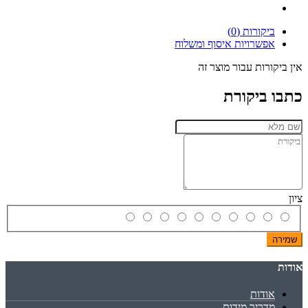
ביקורות (0)
אפשרויות איסוף ומשלוח
אין ביקורות עבור מוצר זה
כתבו ביקורת
ציון
שמירה
אודות
אודות
מדריך מידות