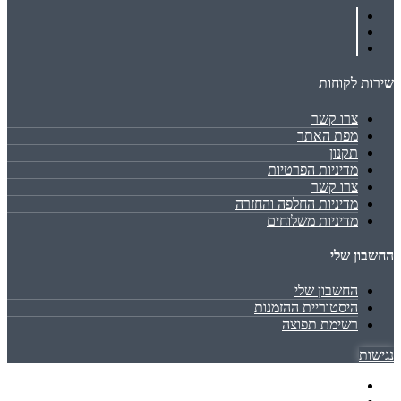
שירות לקוחות
צרו קשר
מפת האתר
תקנון
מדיניות הפרטיות
צרו קשר
מדיניות החלפה והחזרה
מדיניות משלוחים
החשבון שלי
החשבון שלי
היסטוריית ההזמנות
רשימת תפוצה
נגישות