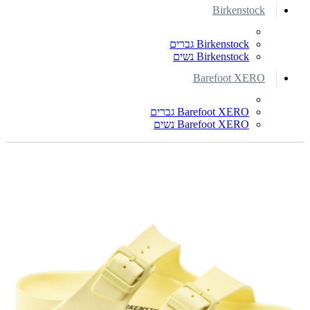
Birkenstock
Birkenstock גברים
Birkenstock נשים
Barefoot XERO
Barefoot XERO גברים
Barefoot XERO נשים