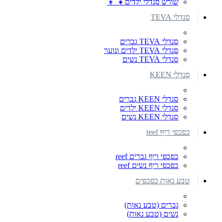
שורש סנדלי ילדים👧 👦
סנדלי TEVA
סנדלי TEVA גברים
סנדלי TEVA ילדים ונוער
סנדלי TEVA נשים
סנדלי KEEN
סנדלי KEEN גברים
סנדלי KEEN ילדים
סנדלי KEEN נשים
כפכפי ריף reef
כפכפי ריף גברים reef
כפכפי ריף נשים reef
טבע נאות כפכפים
גברים (טבע נאות)
נשים (טבע נאות)