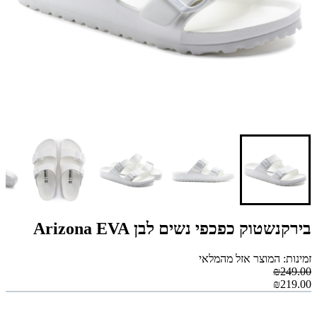
בירקנשטוק כפכפי נשים לבן Arizona EVA
זמינות: המוצר אזל מהמלאי
₪249.00
₪219.00