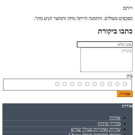
רותם
כפכפים מעולים. ההזמנה הייתה נוחה והמוצר הגיע מהר.
כתבו ביקורת
ציון
שמירה
אודות
אודות
מדריך מידות
שירות ואחריות סנדלי שורש
שירות ואחריות סנדלי Chaco