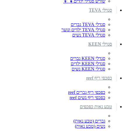
שורש סנדלי ילדים👧 👦
סנדלי TEVA
סנדלי TEVA גברים
סנדלי TEVA ילדים ונוער
סנדלי TEVA נשים
סנדלי KEEN
סנדלי KEEN גברים
סנדלי KEEN ילדים
סנדלי KEEN נשים
כפכפי ריף reef
כפכפי ריף גברים reef
כפכפי ריף נשים reef
טבע נאות כפכפים
גברים (טבע נאות)
נשים (טבע נאות)