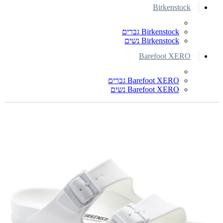
Birkenstock
Birkenstock גברים
Birkenstock נשים
Barefoot XERO
Barefoot XERO גברים
Barefoot XERO נשים