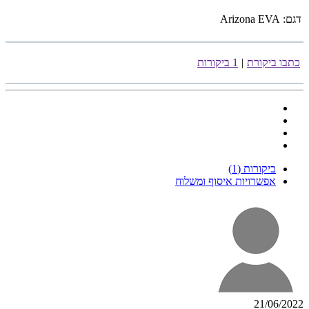
דגם:
Arizona EVA
כתבו ביקורת
|
1 ביקורות
ביקורות (1)
אפשרויות איסוף ומשלוח
21/06/2022