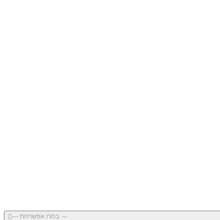
--- בחרו אפשרויות ---