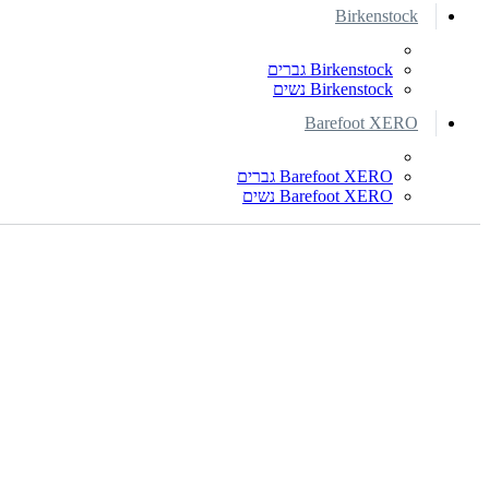
Birkenstock
Birkenstock גברים
Birkenstock נשים
Barefoot XERO
Barefoot XERO גברים
Barefoot XERO נשים