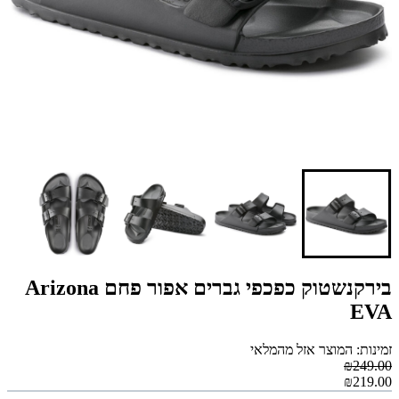
בירקנשטוק כפכפי גברים אפור פחם Arizona
EVA
זמינות: המוצר אזל מהמלאי
₪249.00
₪219.00