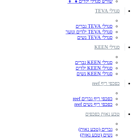
שורש סנדלי ילדים👧 👦
סנדלי TEVA
סנדלי TEVA גברים
סנדלי TEVA ילדים ונוער
סנדלי TEVA נשים
סנדלי KEEN
סנדלי KEEN גברים
סנדלי KEEN ילדים
סנדלי KEEN נשים
כפכפי ריף reef
כפכפי ריף גברים reef
כפכפי ריף נשים reef
טבע נאות כפכפים
גברים (טבע נאות)
נשים (טבע נאות)