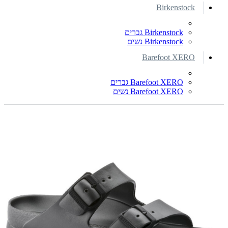
Birkenstock
Birkenstock גברים
Birkenstock נשים
Barefoot XERO
Barefoot XERO גברים
Barefoot XERO נשים