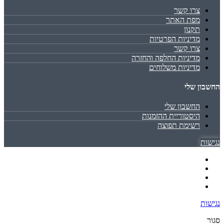
צרו קשר
מפת האתר
תקנון
מדיניות הפרטיות
צרו קשר
מדיניות החלפה והחזרה
מדיניות משלוחים
החשבון שלי
החשבון שלי
היסטוריית ההזמנות
רשימת תפוצה
נגישות
נגישות
סגור