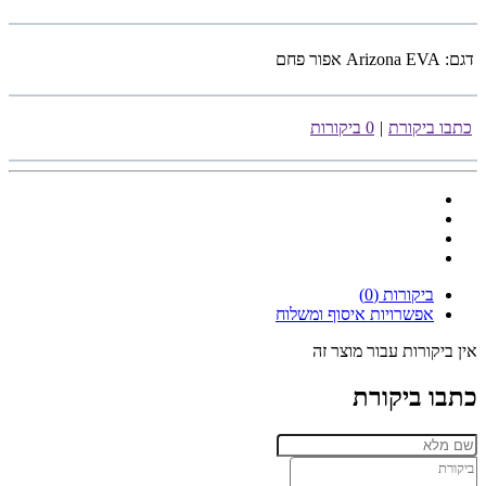
דגם:
Arizona EVA אפור פחם
כתבו ביקורת
|
0 ביקורות
ביקורות (0)
אפשרויות איסוף ומשלוח
אין ביקורות עבור מוצר זה
כתבו ביקורת